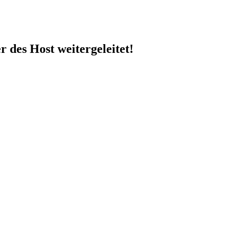
 des Host weitergeleitet!