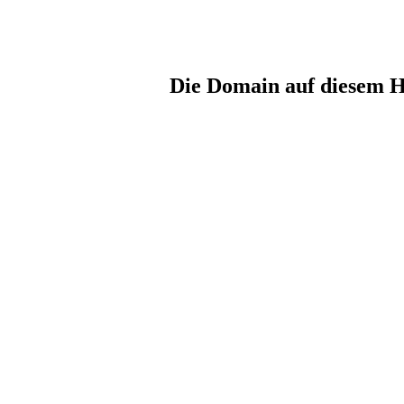
Die Domain auf diesem Ho