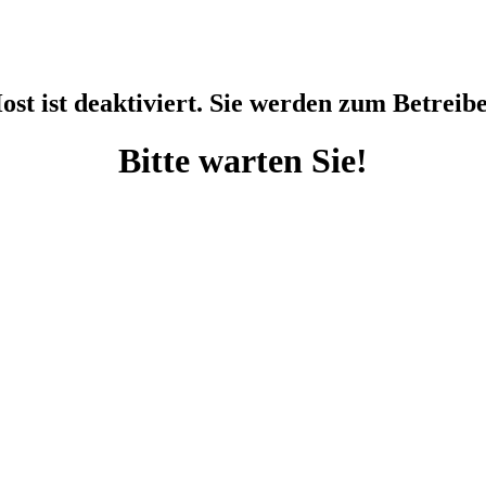
st ist deaktiviert. Sie werden zum Betreiber
Bitte warten Sie!